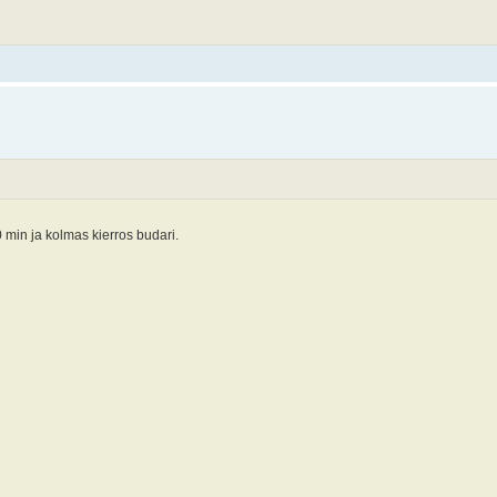
0 min ja kolmas kierros budari.