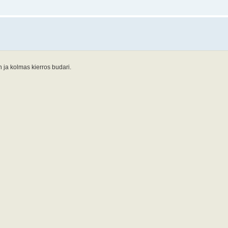
n ja kolmas kierros budari.