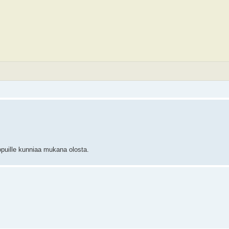
 lopuille kunniaa mukana olosta.