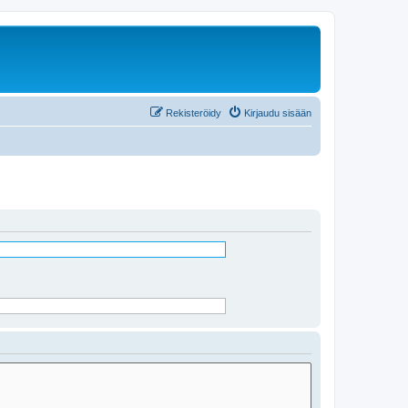
Rekisteröidy
Kirjaudu sisään