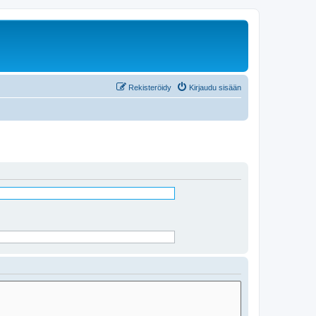
Rekisteröidy
Kirjaudu sisään