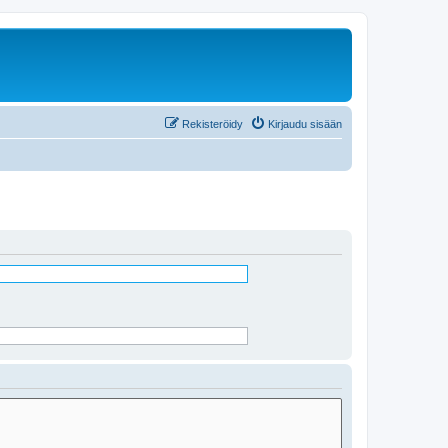
Rekisteröidy
Kirjaudu sisään