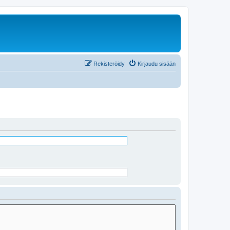
Rekisteröidy
Kirjaudu sisään