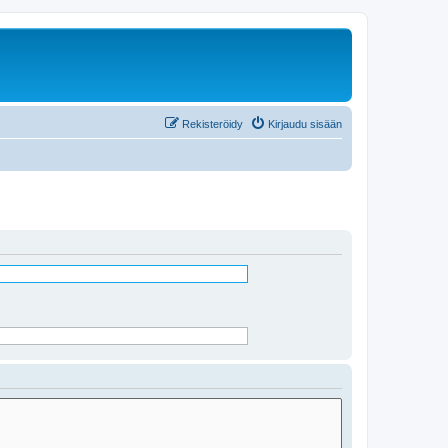
Rekisteröidy
Kirjaudu sisään