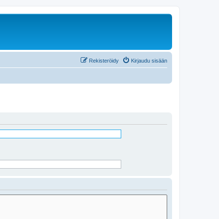
Rekisteröidy
Kirjaudu sisään