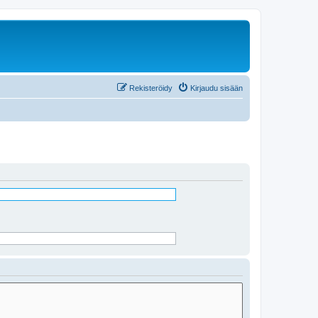
Rekisteröidy
Kirjaudu sisään