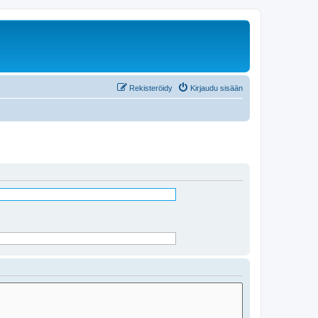
Rekisteröidy
Kirjaudu sisään