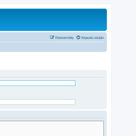
Rekisteröidy
Kirjaudu sisään