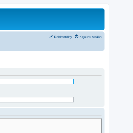
Rekisteröidy
Kirjaudu sisään