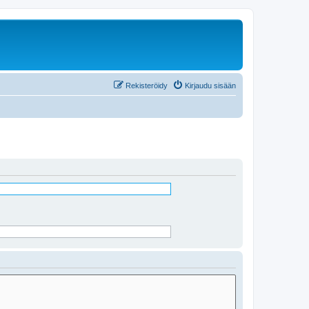
Rekisteröidy
Kirjaudu sisään