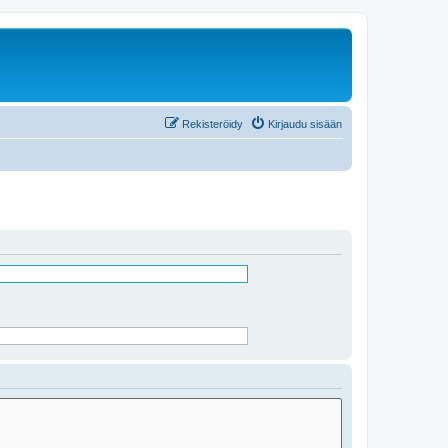
Rekisteröidy
Kirjaudu sisään