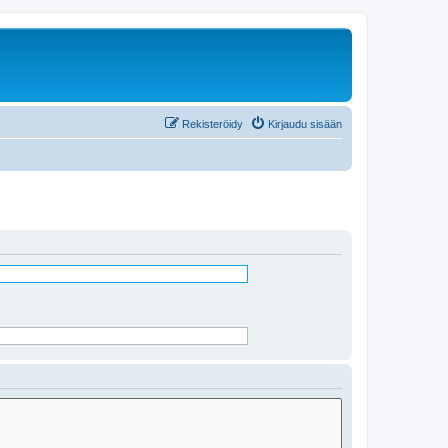
Rekisteröidy
Kirjaudu sisään